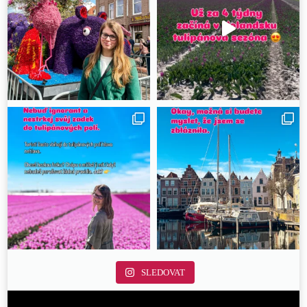
SLEDOVAT